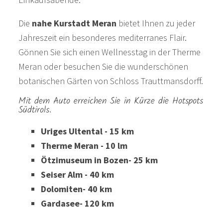
Die
nahe Kurstadt Meran
bietet Ihnen zu jeder
Jahreszeit ein besonderes mediterranes Flair.
Gönnen Sie sich einen Wellnesstag in der Therme
Meran oder besuchen Sie die wunderschönen
botanischen Gärten von Schloss Trauttmansdorff.
Mit dem Auto erreichen Sie in Kürze die Hotspots
Südtirols.
Uriges Ultental - 15 km
Therme Meran - 10 lm
Ötzimuseum in Bozen- 25 km
Seiser Alm - 40 km
Dolomiten- 40 km
Gardasee- 120 km