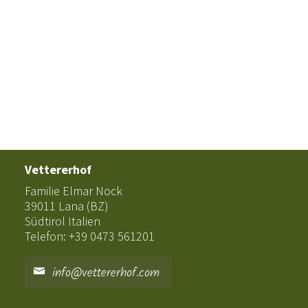
Vettererhof
Familie Elmar Nock
39011 Lana (BZ)
Südtirol Italien
Telefon: +39 0473 561201
info@vettererhof.com