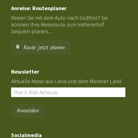
Anreise: Routenplaner
Reisen Sie mit dem Auto nach Südtirol? Sie
können Ihre Reiseroute zum Vettererhof
bequem planen...
Route jetzt planen
Newsletter
Aktuelle News aus Lana und dem Meraner Land
Socialmedia