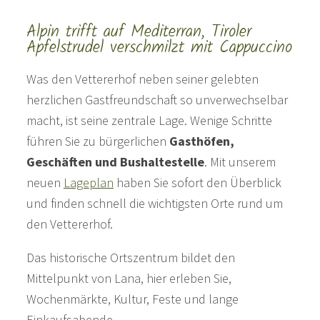
Alpin trifft auf Mediterran, Tiroler
Apfelstrudel verschmilzt mit Cappuccino
Was den Vettererhof neben seiner gelebten
herzlichen Gastfreundschaft so unverwechselbar
macht, ist seine zentrale Lage. Wenige Schritte
führen Sie zu bürgerlichen
Gasthöfen,
Geschäften und Bushaltestelle
. Mit unserem
neuen
Lageplan
haben Sie sofort den Überblick
und finden schnell die wichtigsten Orte rund um
den Vettererhof.
Das historische Ortszentrum bildet den
Mittelpunkt von Lana, hier erleben Sie,
Wochenmärkte, Kultur, Feste und lange
Einkaufsabende.