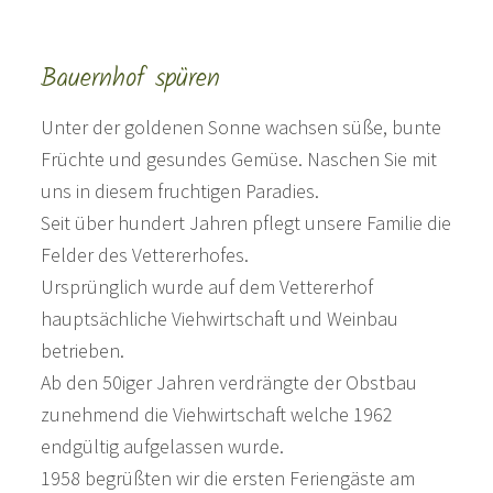
Bauernhof spüren
Unter der goldenen Sonne wachsen süße, bunte
Früchte und gesundes Gemüse. Naschen Sie mit
uns in diesem fruchtigen Paradies.
Seit über hundert Jahren pflegt unsere Familie die
Felder des Vettererhofes.
Ursprünglich wurde auf dem Vettererhof
hauptsächliche Viehwirtschaft und Weinbau
betrieben.
Ab den 50iger Jahren verdrängte der Obstbau
zunehmend die Viehwirtschaft welche 1962
endgültig aufgelassen wurde.
1958 begrüßten wir die ersten Feriengäste am