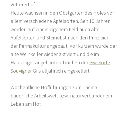
Vettererhof.
Heute wachsen in den Obstgärten des Hofes vor
allem verschiedene Apfelsorten. Seit 10 Jahren
werden auf einem eigenem Feld auch alte
Apfelsorten und Steinobst nach den Prinzipien
der Permakultur angebaut. Vor kurzem wurde der
alte Weinkeller wieder aktiviert und die im
Hausanger angebauten Trauben der
Piwi Sorte
Souvigner Gris
alljährlich eingekellert.
Wöchentliche Hofführungen zum Thema
bäuerliche Arbeitswelt bzw. naturverbundenem
Leben am Hof.