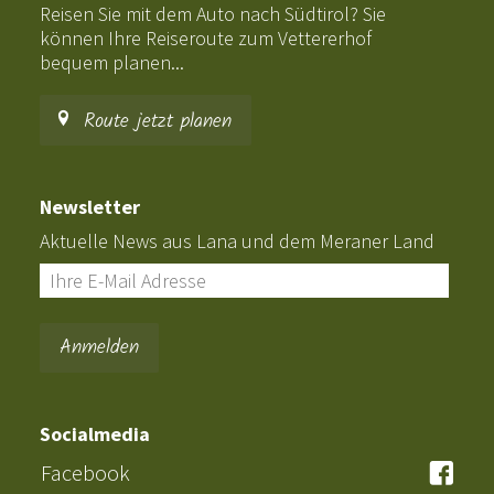
Reisen Sie mit dem Auto nach Südtirol? Sie
können Ihre Reiseroute zum Vettererhof
bequem planen...
Route jetzt planen
Newsletter
Aktuelle News aus Lana und dem Meraner Land
Socialmedia
Facebook