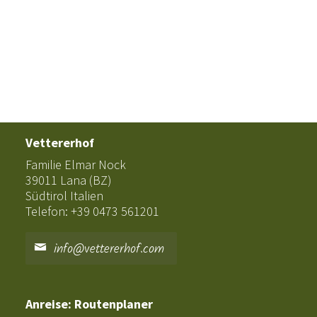
Vettererhof
Familie Elmar Nock
39011 Lana (BZ)
Südtirol Italien
Telefon: +39 0473 561201
info@vettererhof.com
Anreise: Routenplaner