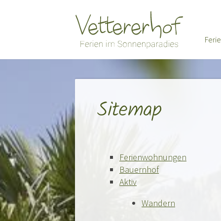
Feri
Sitemap
Ferienwohnungen
Bauernhof
Aktiv
Wandern