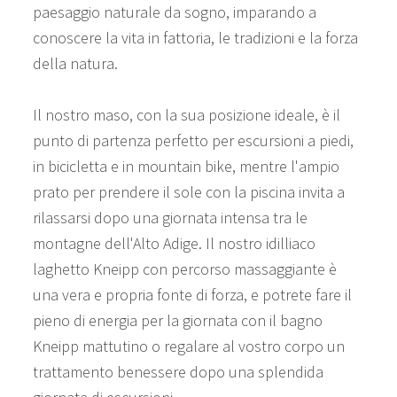
paesaggio naturale da sogno, imparando a
conoscere la vita in fattoria, le tradizioni e la forza
della natura.
Il nostro maso, con la sua posizione ideale, è il
punto di partenza perfetto per escursioni a piedi,
in bicicletta e in mountain bike, mentre l'ampio
prato per prendere il sole con la piscina invita a
rilassarsi dopo una giornata intensa tra le
montagne dell'Alto Adige. Il nostro idilliaco
laghetto Kneipp con percorso massaggiante è
una vera e propria fonte di forza, e potrete fare il
pieno di energia per la giornata con il bagno
Kneipp mattutino o regalare al vostro corpo un
trattamento benessere dopo una splendida