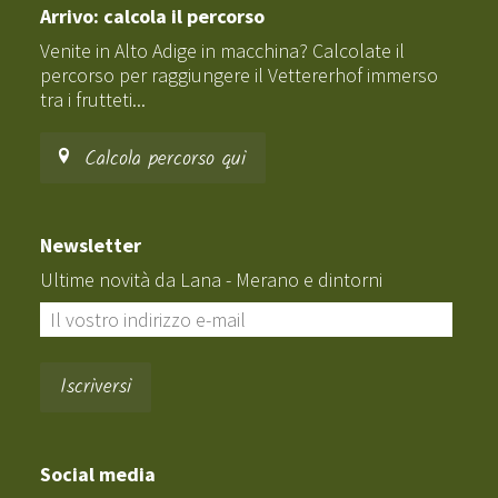
Arrivo: calcola il percorso
Venite in Alto Adige in macchina? Calcolate il
percorso per raggiungere il Vettererhof immerso
tra i frutteti...
Calcola percorso qui
Newsletter
Ultime novità da Lana - Merano e dintorni
Social media