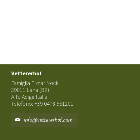
Vettererhof
Famiglia Elmar Nock
39011 Lana (BZ)
Alto Adige Italia
Telefono: +39 0473 561201
info@vettererhof.com