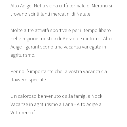
Alto Adige. Nella vicina città termale di Merano si
trovano scintillanti mercatini di Natale.
Molte altre attività sportive e per il tempo libero
nella regione turistica di Merano e dintorni - Alto
Adige - garantiscono una vacanza variegata in
agriturismo.
Per noi è importante che la vostra vacanza sia
davvero speciale.
Un caloroso benvenuto dalla famiglia Nock
Vacanze in agriturismo a Lana - Alto Adige al
Vettererhof.