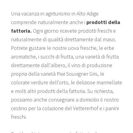
Una vacanza in agriturismo in Alto Adige
comprende naturalmente anche i
prodotti della
fattoria.
Ogni giorno ricevete prodotti freschi e
naturalmente di qualità direttamente dal maso.
Potrete gustare le nostre uova fresche, le erbe
aromatiche, i succhi di frutta, una varietà di frutta
direttamente dall'albero, il vino di produzione
propria della varietà Piwi Souvigner Gris, le
colorate verdure dell'orto, le deliziose marmellate
e molti altri prodotti della fattoria. Su richiesta,
possiamo anche consegnare a domicilio il nostro
cestino per la colazione del Vettererhof e i panini
freschi.