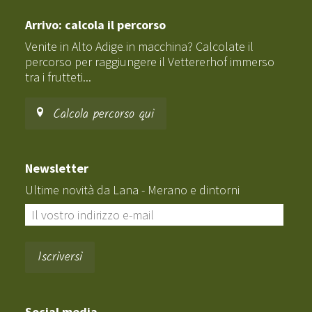
Arrivo: calcola il percorso
Venite in Alto Adige in macchina? Calcolate il
percorso per raggiungere il Vettererhof immerso
tra i frutteti...
Calcola percorso qui
Newsletter
Ultime novità da Lana - Merano e dintorni
Social media