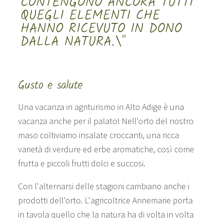
CONTENGONO ANCORA TUTTI
QUEGLI ELEMENTI CHE
HANNO RICEVUTO IN DONO
DALLA NATURA.\"
Gusto e salute
Una vacanza in agriturismo in Alto Adige è una
vacanza anche per il palato! Nell'orto del nostro
maso coltiviamo insalate croccanti, una ricca
varietà di verdure ed erbe aromatiche, così come
frutta e piccoli frutti dolci e succosi.
Con l'alternarsi delle stagioni cambiano anche i
prodotti dell'orto. L'agricoltrice Annemarie porta
in tavola quello che la natura ha di volta in volta