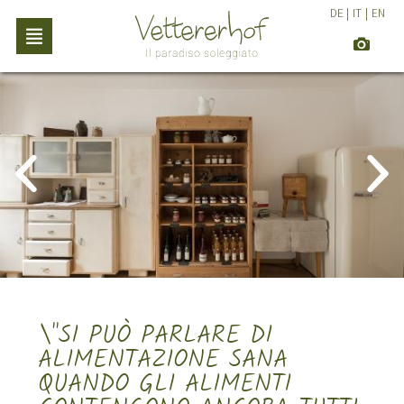
DE
|
IT
|
EN
\"SI PUÒ PARLARE DI
ALIMENTAZIONE SANA
QUANDO GLI ALIMENTI