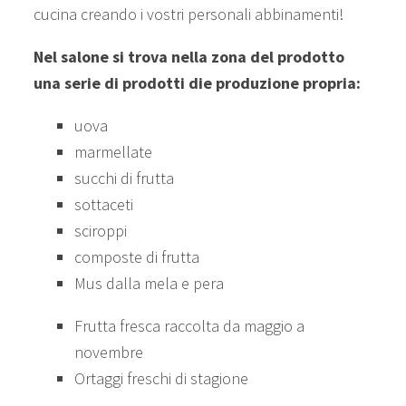
cucina creando i vostri personali abbinamenti!
Nel salone si trova nella zona del prodotto
una serie di prodotti die produzione propria:
uova
marmellate
succhi di frutta
sottaceti
sciroppi
composte di frutta
Mus dalla mela e pera
Frutta fresca raccolta da maggio a
novembre
Ortaggi freschi di stagione