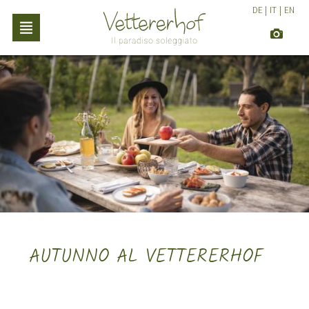
DE
|
IT
|
EN
AUTUNNO AL VETTERERHOF