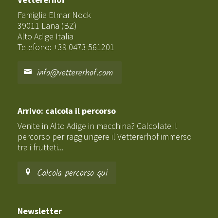
Famiglia Elmar Nock
39011 Lana (BZ)
Alto Adige Italia
Telefono: +39 0473 561201
info@vettererhof.com
Arrivo: calcola il percorso
Venite in Alto Adige in macchina? Calcolate il
percorso per raggiungere il Vettererhof immerso
tra i frutteti...
Calcola percorso qui
Newsletter