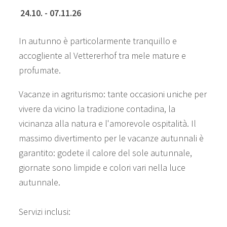
24.10. - 07.11.26
In autunno è particolarmente tranquillo e
accogliente al Vettererhof tra mele mature e
profumate.
Vacanze in agriturismo: tante occasioni uniche per
vivere da vicino la tradizione contadina, la
vicinanza alla natura e l'amorevole ospitalità. Il
massimo divertimento per le vacanze autunnali è
garantito: godete il calore del sole autunnale,
giornate sono limpide e colori vari nella luce
autunnale.
Servizi inclusi: