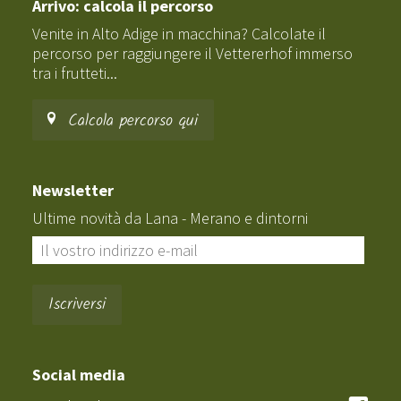
Arrivo: calcola il percorso
Venite in Alto Adige in macchina? Calcolate il
percorso per raggiungere il Vettererhof immerso
tra i frutteti...
Calcola percorso qui
Newsletter
Ultime novità da Lana - Merano e dintorni
Social media