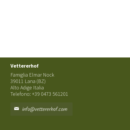
Vettererhof
Famiglia Elmar Nock
39011 Lana (BZ)
Alto Adige Italia
Telefono: +39 0473 561201
info@vettererhof.com