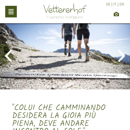
DE
|
IT
|
EN
"COLUI CHE CAMMINANDO
DESIDERA LA GIOIA PIÙ
PIENA, DEVE ANDARE