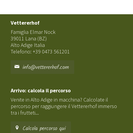
Vettererhof
Famiglia Elmar Nock
39011 Lana (BZ)
Alto Adige Italia
Telefono: +39 0473 561201
info@vettererhof.com
Arrivo: calcola il percorso
Venite in Alto Adige in macchina? Calcolate il
percorso per raggiungere il Vettererhof immerso
tra i frutteti...
Calcola percorso qui