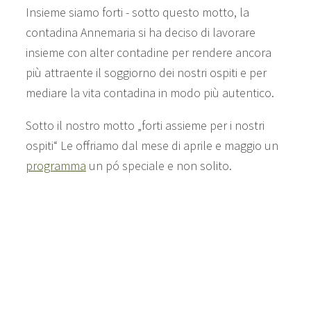
Insieme siamo forti - sotto questo motto, la
contadina Annemaria si ha deciso di lavorare
insieme con alter contadine per rendere ancora
più attraente il soggiorno dei nostri ospiti e per
mediare la vita contadina in modo più autentico.
Sotto il nostro motto „forti assieme per i nostri
ospiti“ Le offriamo dal mese di aprile e maggio un
programma
un pó speciale e non solito.