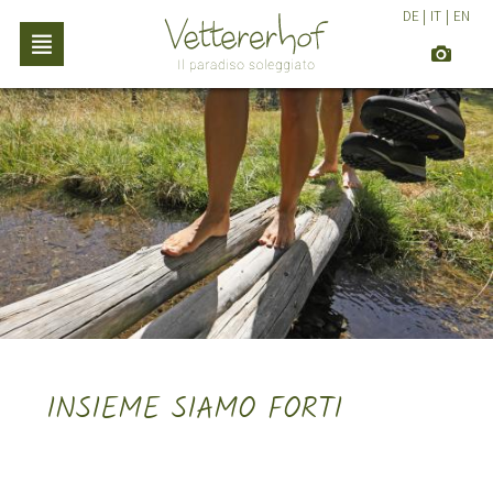
DE
|
IT
|
EN
INSIEME SIAMO FORTI