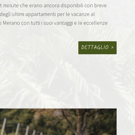
ast minute che erano ancora disponibili con breve
degli ultimi appartamenti per le vacanze al
ro Merano con tutti i suoi vantaggi e le eccellenze
DETTAGLIO