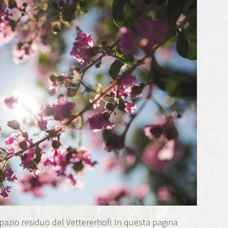
pazio residuo del Vettererhof! In questa pagina