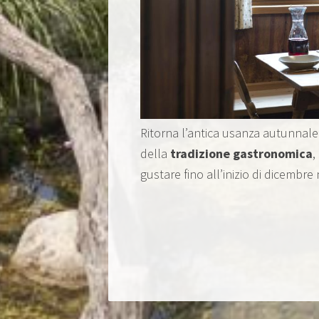
Ritorna l’antica usanza autunnale 
della
tradizione gastronomica
,
gustare fino all’inizio di dicembre