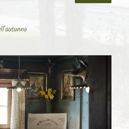
ell’autunno