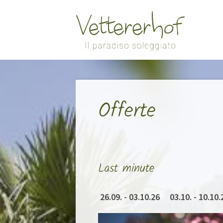
Offerte
Last minute
26.09. - 03.10.26
03.10. - 10.10.