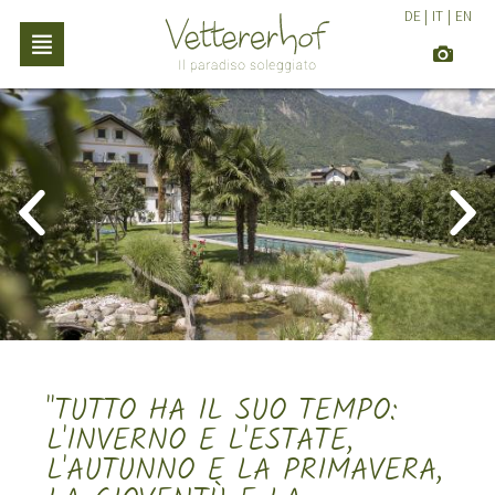
DE
|
IT
|
EN
"TUTTO HA IL SUO TEMPO:
L'INVERNO E L'ESTATE,
L'AUTUNNO E LA PRIMAVERA,