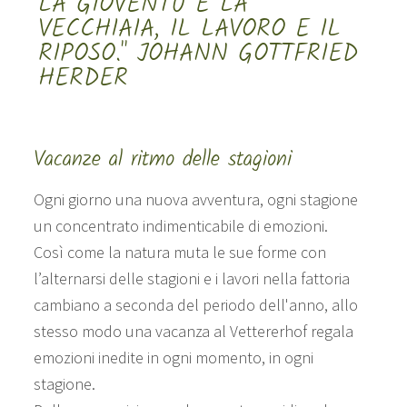
LA GIOVENTÙ E LA
VECCHIAIA, IL LAVORO E IL
RIPOSO." JOHANN GOTTFRIED
HERDER
Vacanze al ritmo delle stagioni
Ogni giorno una nuova avventura, ogni stagione
un concentrato indimenticabile di emozioni.
Così come la natura muta le sue forme con
l’alternarsi delle stagioni e i lavori nella fattoria
cambiano a seconda del periodo dell'anno, allo
stesso modo una vacanza al Vettererhof regala
emozioni inedite in ogni momento, in ogni
stagione.