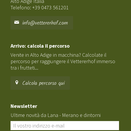
Alto Adige Italia
Telefono: +39 0473 561201
info@vettererhof.com
Arrivo: calcola il percorso
Venite in Alto Adige in macchina? Calcolate il
percorso per raggiungere il Vettererhof immerso
tra i frutteti...
Calcola percorso qui
Newsletter
Ultime novità da Lana - Merano e dintorni