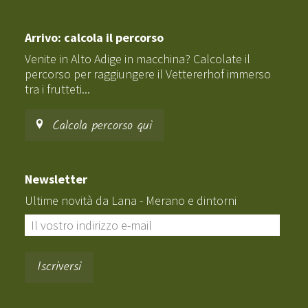
Arrivo: calcola il percorso
Venite in Alto Adige in macchina? Calcolate il
percorso per raggiungere il Vettererhof immerso
tra i frutteti...
Calcola percorso qui
Newsletter
Ultime novità da Lana - Merano e dintorni