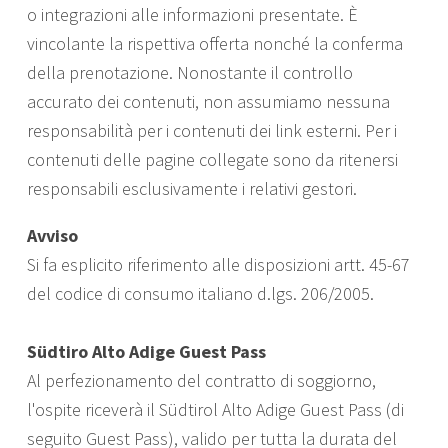
o integrazioni alle informazioni presentate. È
vincolante la rispettiva offerta nonché la conferma
della prenotazione. Nonostante il controllo
accurato dei contenuti, non assumiamo nessuna
responsabilità per i contenuti dei link esterni. Per i
contenuti delle pagine collegate sono da ritenersi
responsabili esclusivamente i relativi gestori.
Avviso
Si fa esplicito riferimento alle disposizioni artt. 45-67
del codice di consumo italiano d.lgs. 206/2005.
Südtiro Alto Adige Guest Pass
Al perfezionamento del contratto di soggiorno,
l'ospite riceverà il Südtirol Alto Adige Guest Pass (di
seguito Guest Pass), valido per tutta la durata del