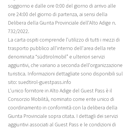
soggiorno e dalle ore 0:00 del giorno di arrivo alle
ore 24:00 del giorno di partenza, ai sensi della
Delibera della Giunta Provinciale dell'Alto Adige n.
732/2022.
La carta ospiti comprende l'utilizzo di tutti i mezzi di
trasporto pubblico all'interno dell'area della rete
denominata “südtirolmobil” e ulteriori servizi
aggiuntivi, che variano a seconda dell'organizzazione
turistica. Informazioni dettagliate sono disponibili sul
sito: suedtirol-guestpass.info
L'unico fornitore in Alto Adige del Guest Pass è il
Consorzio Mobilità, nominato come ente unico di
coordinamento in conformità con la delibera della
Giunta Provinciale sopra citata. I dettagli dei servizi
aggiuntivi associati al Guest Pass e le condizioni di