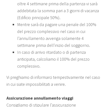
oltre 4 settimane prima della partenza vi sarà
addebitata la somma pari a 3 giorni di vacanza
(Edificio principale 50%).
Mentre sarà da pagare una penale del 100%
del prezzo complessivo nel caso in cui
l’annullamento avvenga solamente 4
settimane prima dell’inizio del soggiorno.
In caso di arrivo ritardato o di partenza
anticipata, calcoliamo il 100% del prezzo
complessivo.
Vi preghiamo di informarci tempestivamente nel caso
in cui siate impossibilitati a venire.
Assicurazione annullamento viaggi
Consigliamo di stipulare l’assicurazione