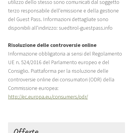
utilizzo dello stesso sono comunicati dal soggetto
terzo responsabile dell'emissione e della gestione
del Guest Pass. Informazioni dettagliate sono
disponibili all'indirizzo: suedtirol-guestpass.info
Risoluzione delle controversie online
Informazione obbligatoria ai sensi del Regolamento
UE n. 524/2016 del Parlamento europeo e del
Consiglio. Piattaforma per la risoluzione delle
controversie online dei consumatori (ODR) della
Commissione europea:
http://ec.europa.eu/consumers/odr/
Offerte