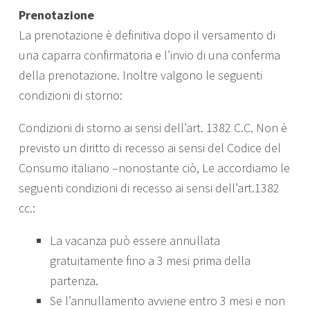
Prenotazione
La prenotazione è definitiva dopo il versamento di
una caparra confirmatoria e l’invio di una conferma
della prenotazione. Inoltre valgono le seguenti
condizioni di storno:
Condizioni di storno ai sensi dell’art. 1382 C.C. Non è
previsto un diritto di recesso ai sensi del Codice del
Consumo italiano –nonostante ciò, Le accordiamo le
seguenti condizioni di recesso ai sensi dell’art.1382
cc.:
La vacanza può essere annullata
gratuitamente fino a 3 mesi prima della
partenza.
Se l’annullamento avviene entro 3 mesi e non