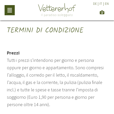
DE
|
IT
|
EN
TERMINI DI CONDIZIONE
Prezzi
Tutti i prezzi s’intendono per giorno e persona
oppure per giorno e appartamento. Sono compresi
l’alloggio, il corredo per il letto, il riscaldamento,
l’acqua, il gas e la corrente, la pulizia (pulizia finale
incl.) e tutte le spese e tasse tranne l’imposta di
soggiorno (Euro 1,90 per persona e giorno per
persone oltre 14 anni).