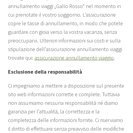
annullamento viaggi „Gallo Rosso“ nel momento in
cui prenotate il vostro soggiorno. L’assicurazione
copre le tasse di annullamento, in modo che potete
guardare con gioia verso la vostra vacanza, senza
preoccuparvi. Ulteriori informazioni sui costi e sulla
stipulazione dell’assicurazione annullamento viaggi
trovate qui:
assicurazione annullamento viaggio
.
Esclusione della responsabilità
Ci impegniamo a mettere a disposizione sul presente
sito web informazioni corrette e complete. Tuttavia
non assumiamo nessuna responsabilità né diamo
garanzia per l’attualità, la correttezza e la
completezza delle informazioni fornite. Ci riserviamo
il diritto di effettuare senza preavviso delle modifiche