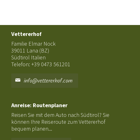
Vettererhof
Familie Elmar Nock
39011 Lana (BZ)
Südtirol Italien
Telefon: +39 0473 561201
info@vettererhof.com
Anreise: Routenplaner
Reisen Sie mit dem Auto nach Südtirol? Sie
können Ihre Reiseroute zum Vettererhof
bequem planen...