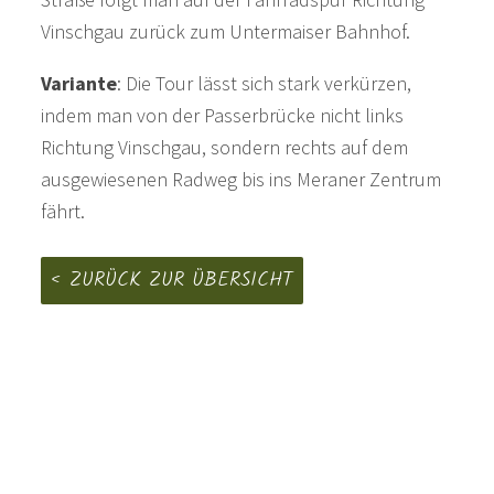
Vinschgau zurück zum Untermaiser Bahnhof.
Variante
: Die Tour lässt sich stark verkürzen,
indem man von der Passerbrücke nicht links
Richtung Vinschgau, sondern rechts auf dem
ausgewiesenen Radweg bis ins Meraner Zentrum
fährt.
ZURÜCK ZUR ÜBERSICHT