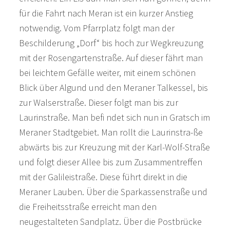
für die Fahrt nach Meran ist ein kurzer Anstieg
notwendig. Vom Pfarrplatz folgt man der
Beschilderung „Dorf“ bis hoch zur Wegkreuzung
mit der Rosengartenstraße. Auf dieser fährt man
bei leichtem Gefälle weiter, mit einem schönen
Blick über Algund und den Meraner Talkessel, bis
zur Walserstraße. Dieser folgt man bis zur
Laurinstraße. Man befi ndet sich nun in Gratsch im
Meraner Stadtgebiet. Man rollt die Laurinstra-ße
abwärts bis zur Kreuzung mit der Karl-Wolf-Straße
und folgt dieser Allee bis zum Zusammentreffen
mit der Galileistraße. Diese führt direkt in die
Meraner Lauben. Über die Sparkassenstraße und
die Freiheitsstraße erreicht man den
neugestalteten Sandplatz. Über die Postbrücke