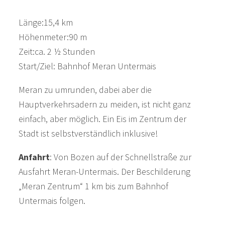
Länge:15,4 km
Höhenmeter:90 m
Zeit:ca. 2 ½ Stunden
Start/Ziel: Bahnhof Meran Untermais
Meran zu umrunden, dabei aber die
Hauptverkehrsadern zu meiden, ist nicht ganz
einfach, aber möglich. Ein Eis im Zentrum der
Stadt ist selbstverständlich inklusive!
Anfahrt
: Von Bozen auf der Schnellstraße zur
Ausfahrt Meran-Untermais. Der Beschilderung
„Meran Zentrum“ 1 km bis zum Bahnhof
Untermais folgen.