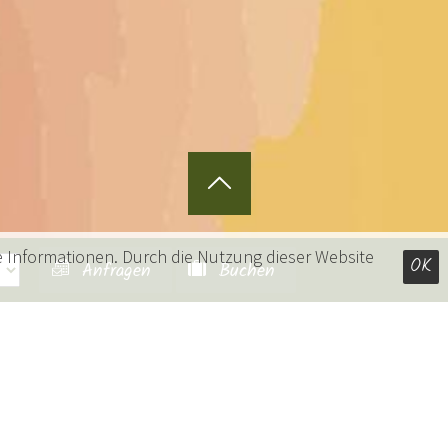
e Informationen. Durch die Nutzung dieser Website
OK
Anfragen
Buchen