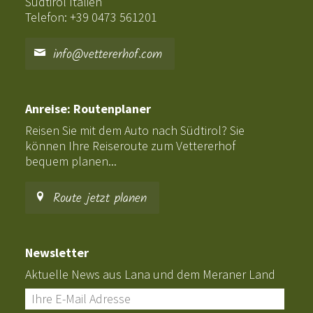
Südtirol Italien
Telefon: +39 0473 561201
info@vettererhof.com
Anreise: Routenplaner
Reisen Sie mit dem Auto nach Südtirol? Sie
können Ihre Reiseroute zum Vettererhof
bequem planen...
Route jetzt planen
Newsletter
Aktuelle News aus Lana und dem Meraner Land