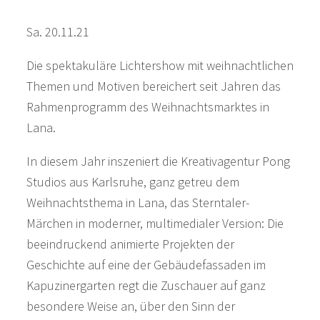
Sa. 20.11.21
Die spektakuläre Lichtershow mit weihnachtlichen
Themen und Motiven bereichert seit Jahren das
Rahmenprogramm des Weihnachtsmarktes in
Lana.
In diesem Jahr inszeniert die Kreativagentur Pong
Studios aus Karlsruhe, ganz getreu dem
Weihnachtsthema in Lana, das Sterntaler-
Märchen in moderner, multimedialer Version: Die
beeindruckend animierte Projekten der
Geschichte auf eine der Gebäudefassaden im
Kapuzinergarten regt die Zuschauer auf ganz
besondere Weise an, über den Sinn der