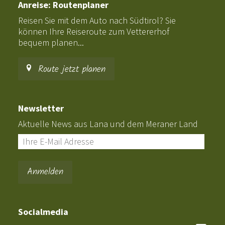
Anreise: Routenplaner
Reisen Sie mit dem Auto nach Südtirol? Sie
können Ihre Reiseroute zum Vettererhof
bequem planen...
Route jetzt planen
Newsletter
Aktuelle News aus Lana und dem Meraner Land
Socialmedia