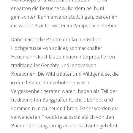
erwarten die Besucher außerdem bei bunt
gemischten Rahmenveranstaltungen, bei denen
die wilden Kräuter weiter im Rampenlicht stehen.
Dabei reicht die Palette der kulinarischen
Hochgenüsse von solider, schmackhafter
Hausmannskost bis zu neuen Interpretationen
traditioneller Gerichte und innovativen
Kreationen. Die Wildkräuter und Wildgemüse, die
in den letzten Jahrzehnten etwas in
Vergessenheit geraten waren, haben als Teil der
traditionellen Burggräfler Küche überlebt und
kommen nun zu neuen Ehren. Daher werden die
verwendeten Produkte ausschließlich von den
Bauern der Umgebung an die Gastwirte geliefert.