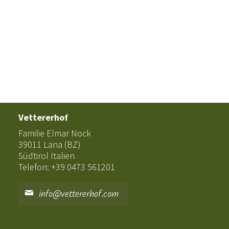
Vettererhof
Familie Elmar Nock
39011 Lana (BZ)
Südtirol Italien
Telefon: +39 0473 561201
info@vettererhof.com