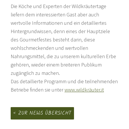
Die Köche und Experten der Wildkräutertage
liefern dem interessierten Gast aber auch
wertvolle Informationen und ein detailliertes
Hintergrundwissen, denn eines der Hauptziele
des Gourmetfestes besteht darin, diese
wohlschmeckenden und wertvollen
Nahrungsmittel, die zu unserem kulturellen Erbe
gehören, wieder einem breiteren Publikum
zugänglich zu machen.
Das detaillierte Programm und die teilnehmenden
Betriebe finden sie unter
www.wildkräuter.it
ZUR NEWS ÜBERSICHT